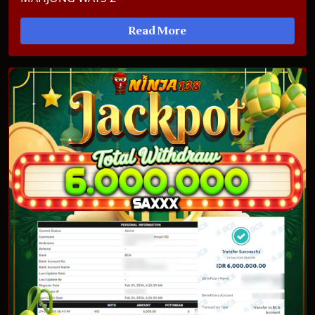
Read More