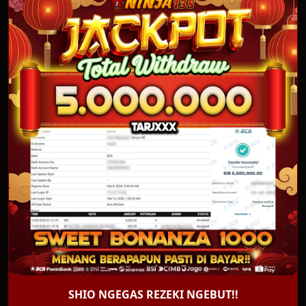
SHIO NGEGAS REZEKI NGEBUT!!